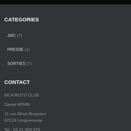
CATEGORIES
JMC
(7)
PRESSE
(1)
SORTIES
(7)
CONTACT
MCA MOTO CLUB
Daniel HENIN
11 rue Alfred Brogniart
62219 Longuenesse
Tel : 03.21.959.979