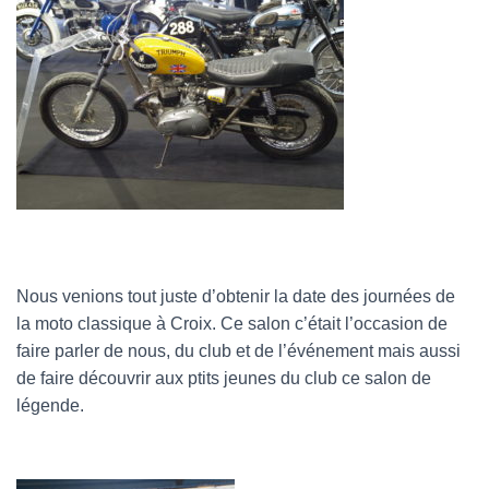
Nous venions tout juste d’obtenir la date des journées de
la moto classique à Croix. Ce salon c’était l’occasion de
faire parler de nous, du club et de l’événement mais aussi
de faire découvrir aux ptits jeunes du club ce salon de
légende.