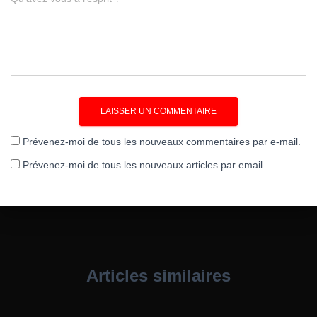
Prévenez-moi de tous les nouveaux commentaires par e-mail.
Prévenez-moi de tous les nouveaux articles par email.
Articles similaires